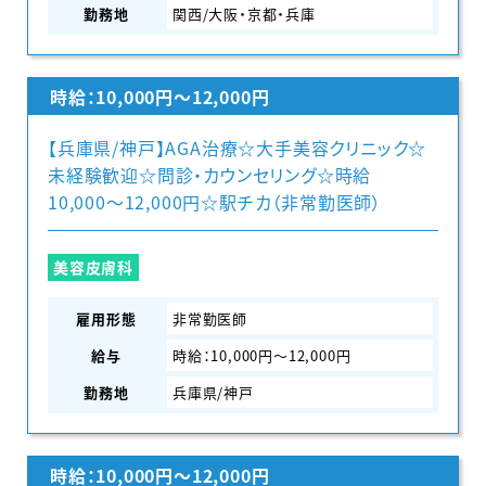
勤務地
関西/大阪・京都・兵庫
時給：10,000円〜12,000円
【兵庫県/神戸】AGA治療☆大手美容クリニック☆
未経験歓迎☆問診・カウンセリング☆時給
10,000〜12,000円☆駅チカ（非常勤医師）
美容皮膚科
雇用形態
非常勤医師
給与
時給：10,000円〜12,000円
勤務地
兵庫県/神戸
時給：10,000円〜12,000円