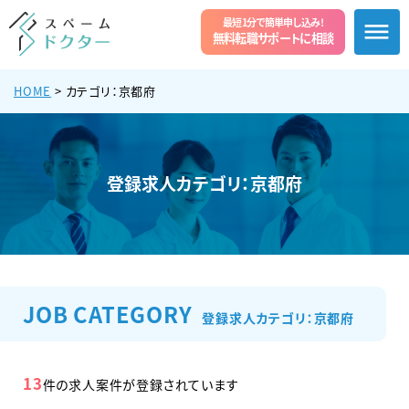
最短1分で簡単申し込み!
無料転職サポートに相談
HOME
> カテゴリ：京都府
登録求人カテゴリ：京都府
JOB CATEGORY
登録求人カテゴリ：京都府
13
件の求人案件が登録されています