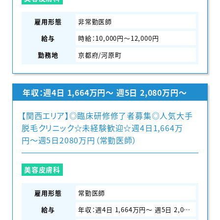
雇用形態
非常勤医師
給与
時給：10,000円〜12,000円
勤務地
京都府/河原町
年収：週4日 1,664万円〜 週5日 2,080万円〜
【関西エリア】◎臨床研修修了者募集◎人気大手
脱毛クリニック☆未経験歓迎☆週4日1,664万
円〜週5日2080万円（常勤医師）
美容皮膚科
雇用形態
常勤医師
給与
年収：週4日 1,664万円〜 週5日 2,080万円〜