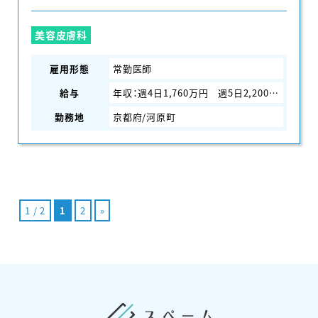
美容皮膚科
雇用形態
常勤医師
給与
年収：週4日1,760万円 週5日2,200万円
勤務地
京都府/河原町
1 / 2
1
2
»