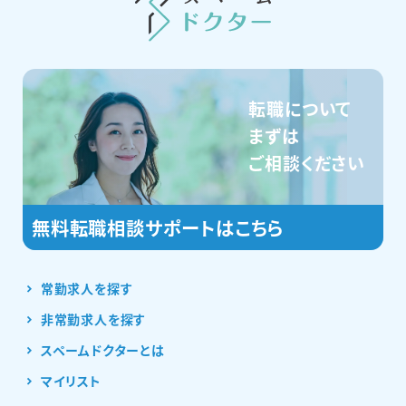
転職について
まずは
ご相談ください
常勤求人を探す
非常勤求人を探す
スペームドクターとは
マイリスト