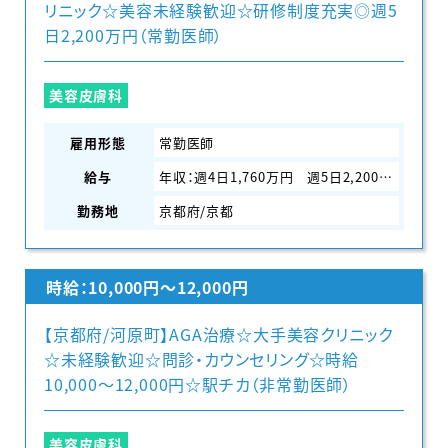
リニック☆美容未経験歓迎☆研修制度充実◎週5
日2,200万円（常勤医師）
美容皮膚科
雇用形態
常勤医師
給与
年収：週4日1,760万円 週5日2,200万円
勤務地
京都府/京都
時給：10,000円〜12,000円
【京都府/河原町】AGA治療☆大手美容クリニック
☆未経験歓迎☆問診・カウンセリング☆時給
10,000〜12,000円☆駅チカ（非常勤医師）
美容皮膚科