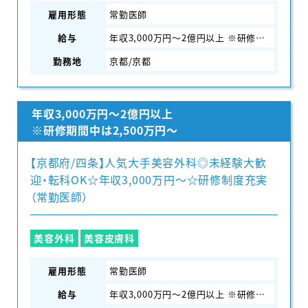
雇用形態
常勤医師
給与
年収3,000万円～2億円以上 ※研修期間中は2,500万円～
勤務地
京都/京都
年収3,000万円～2億円以上
※研修期間中は2,500万円～
【京都府/四条】人気大手美容外科◎未経験大歓
迎・転科OK☆年収3,000万円〜☆研修制度充実
（常勤医師）
美容外科
美容皮膚科
雇用形態
常勤医師
給与
年収3,000万円～2億円以上 ※研修期間中は2,500万円～