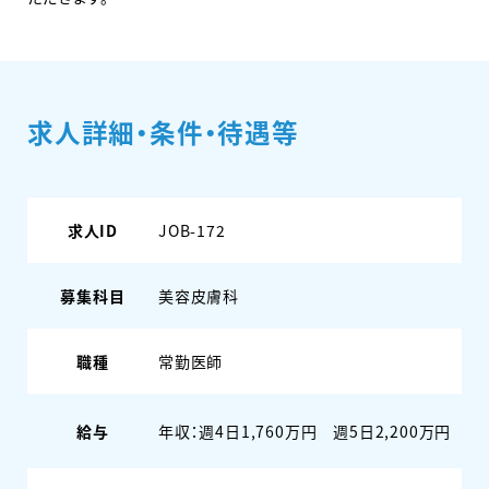
求人詳細・条件・待遇等
求人ID
JOB-172
募集科目
美容皮膚科
職種
常勤医師
給与
年収：週4日1,760万円 週5日2,200万円