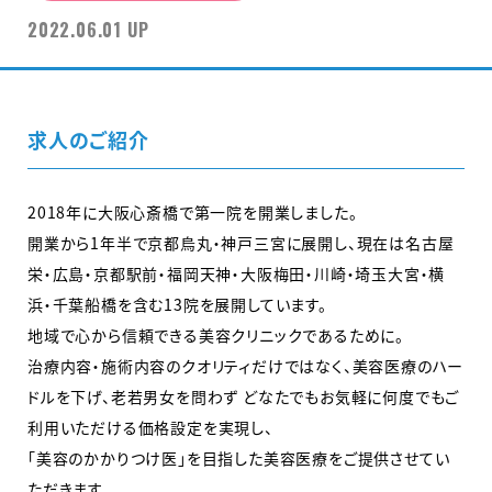
2022.06.01 UP
求人のご紹介
2018年に大阪心斎橋で第一院を開業しました。
開業から1年半で京都烏丸・神戸三宮に展開し、現在は名古屋
栄・広島・京都駅前・福岡天神・大阪梅田・川崎・埼玉大宮・横
浜・千葉船橋を含む13院を展開しています。
地域で心から信頼できる美容クリニックであるために。
治療内容・施術内容のクオリティだけではなく、美容医療のハー
ドルを下げ、老若男女を問わず どなたでもお気軽に何度でもご
利用いただける価格設定を実現し、
「美容のかかりつけ医」を目指した美容医療をご提供させてい
ただきます。