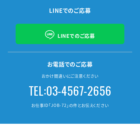
LINEでのご応募
LINEでのご応募
お電話でのご応募
おかけ間違いにご注意ください
TEL:03-4567-2656
お仕事ID「JOB-72」の件とお伝えください