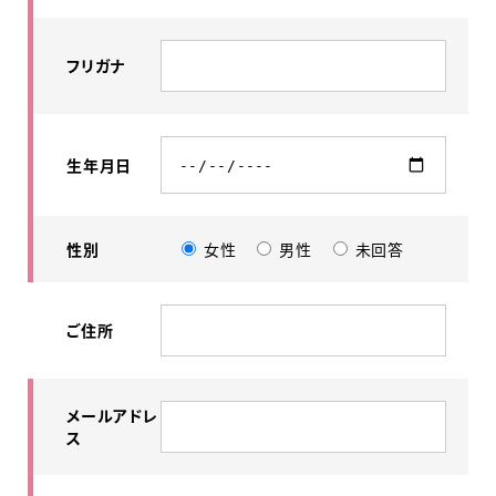
フリガナ
生年月日
性別
女性
男性
未回答
ご住所
メールアドレ
ス