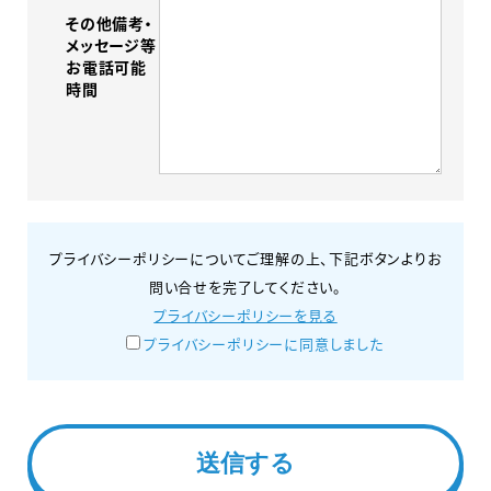
その他備考・
メッセージ等
お電話可能
時間
プライバシーポリシーについてご理解の上、下記ボタンよりお
問い合せを完了してください。
プライバシーポリシーを見る
プライバシーポリシーに同意しました