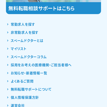
常勤求人を探す
非常勤求人を探す
スペームドクターとは
マイリスト
スペームドクターコラム
採用をお考えの医療機関・ご担当者様へ
お知らせ・新着情報一覧
よくあるご質問
無料転職サポートについて
個人情報保護方針
運営会社