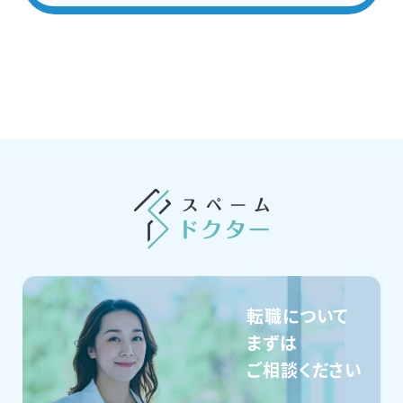
転職について
まずは
ご相談ください