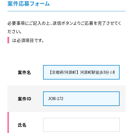
案件応募フォーム
必要事項にご記入の上、送信ボタンよりご応募を完了させてく
ださい。
は必須項目です。
案件名
案件ID
氏名