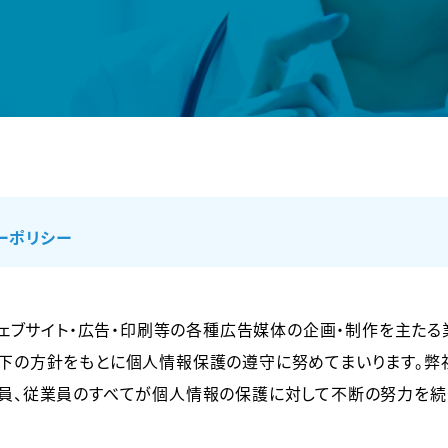
ーポリシー
、ウェブサイト・広告・印刷等の各種広告媒体の企画・制作を主た
以下の方針をもとに個人情報保護の遵守に努めてまいります。
役員、従業員のすべてが個人情報の保護に対して不断の努力を続