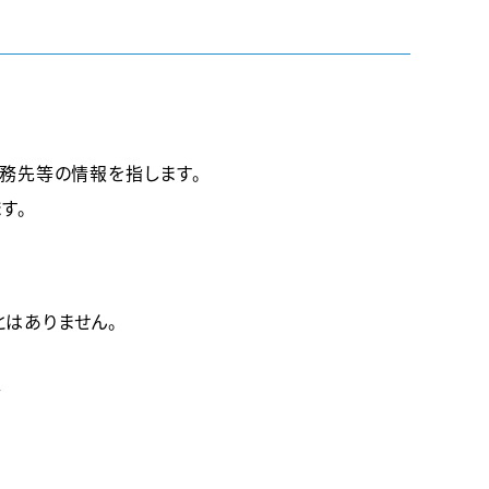
勤務先等の情報を指します。
す。
はありません。
合