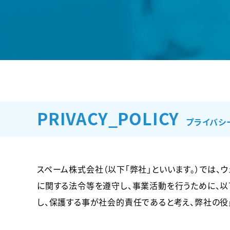
PRIVACY_POLICY
プライバシ
スペーム株式会社（以下「弊社」といいます。）では
に関する法令等を遵守し、事業活動を行うために、
し、保護する事が社会的責任であると考え、弊社の