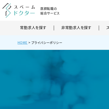
医師転職の
総合サービス
常勤求人を探す
非常勤求人を探す
HOME
> プライバシーポリシー