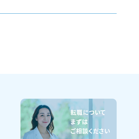
転職について
まずは
ご相談ください