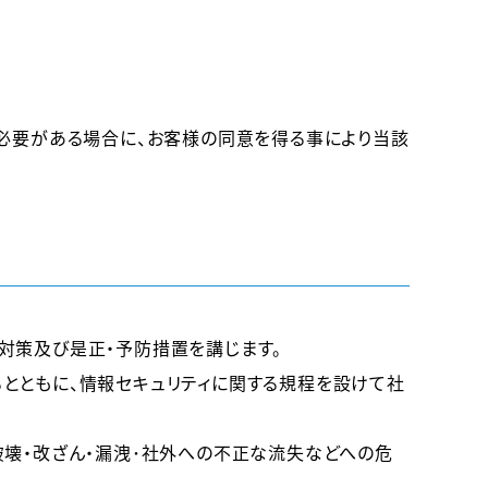
る必要がある場合に、お客様の同意を得る事により当該
対策及び是正・予防措置を講じます。
とともに、情報セキュリティに関する規程を設けて社
破壊・改ざん・漏洩･社外への不正な流失などへの危