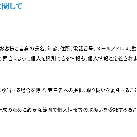
に関して
お客様ご自身の氏名、年齢、住所、電話番号、メールアドレス、
の照合によって個人を識別できる情報も、個人情報と定義されま
該当する場合を除き、第三者への提供、取り扱いを委託すること
達成のために必要な範囲で個人情報等の取扱いを委託する場