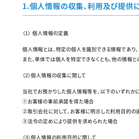
1.個人情報の収集、利用及び提供
（1） 個人情報の定義
個人情報とは、特定の個人を識別できる情報であり、
また、単体では個人を特定できなくとも、他の情報と
（2）個人情報の収集に関して
当社でお預かりした個人情報等を、以下のいずれかに
①お客様の事前承諾を得た場合
②取引会社に対して、お客様に明示した利用目的の
③法令の定めにより提供を求められた場合
（3）個人情報の利用目的に関して