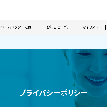
スペームドクターとは
お知らせ一覧
マイリスト
プライバシーポリシー