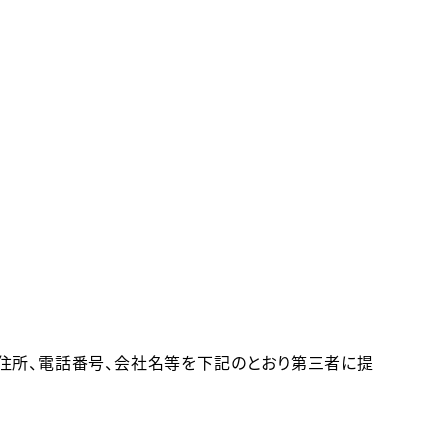
住所、電話番号、会社名等を下記のとおり第三者に提