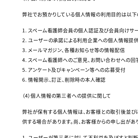
弊社でお預かりしている個人情報の利用目的は以下
1. スペーム看護師会員の個人認証及び会員向けサ
2. ユーザーの承諾による利用企業への個人情報提
3. メールマガジン、各種お知らせ等の情報配信
4. スペーム看護師へのご意見、お問い合わせへの回
5. アンケート及びキャンペーン等への応募受付
6. 情報開示、訂正、削除時の本人確認
（4）個人情報の第三者への提供に関して
弊社が保有する個人情報は、お客様との取引後並び
供する場合があります。尚、お客様からの申し出があ
1. ユーザーが第三者に対して不利益を及ぼすと判