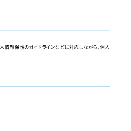
個人情報保護のガイドラインなどに対応しながら、個人