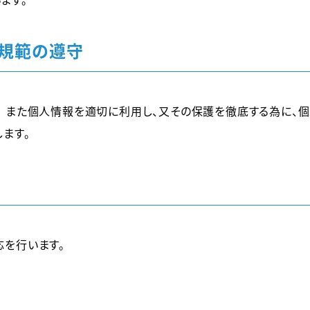
の規範の遵守
 また個人情報を適切に利用し、又その保護を徹底する為に、
ます。
を行います。