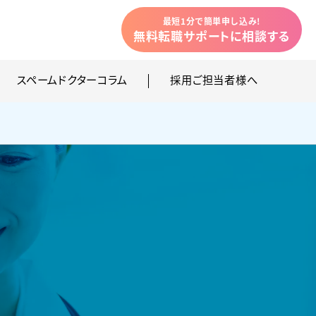
最短1分で簡単申し込み!
無料転職サポートに相談
する
スペームドクターコラム
採用ご担当者様へ