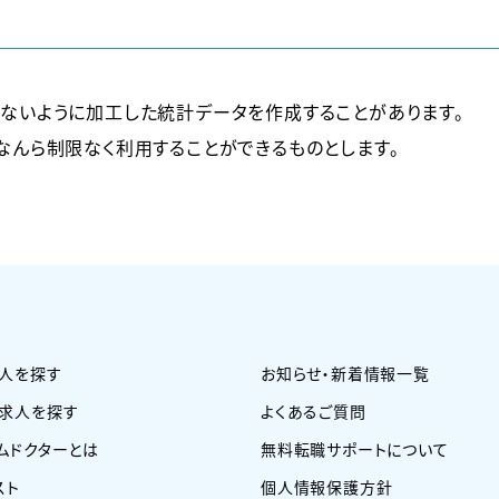
ないように加工した統計データを作成することがあります。
なんら制限なく利用することができるものとします。
人を探す
お知らせ・新着情報一覧
求人を探す
よくあるご質問
ムドクターとは
無料転職サポートについて
スト
個人情報保護方針