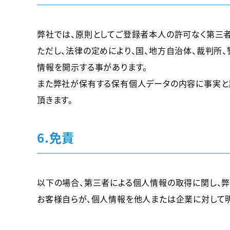
弊社では、原則としてご登録者本人の許可なく第三
ただし、法律の定めにより、国、地方自治体、裁判所
情報を開示する事があります。
また弊社が保有する保有個人データの内容に事実と
頂きます。
6.免責
以下の場合、第三者による個人情報の取得に関し、弊
お客様自らが、個人情報を他人または企業に対して