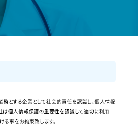
る業務とする企業として社会的責任を認識し、個人情報
弊社は個人情報保護の重要性を認識して適切に利用
ける事をお約束致します。