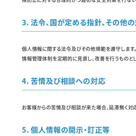
3. 法令、国が定める指針、その他
個人情報に関する法令及びその他規範を遵守します。
情報管理体制を定期的に見直し、改善を行うものとし
4. 苦情及び相談への対応
お客様からの苦情及び相談が来た場合、延滞無く対応
5. 個人情報の開示・訂正等