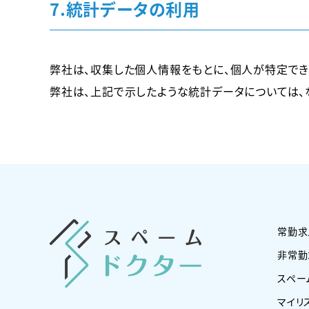
7.統計データの利用
弊社は、収集した個人情報をもとに、個人が特定でき
弊社は、上記で示したような統計データについては、
常勤求
非常勤
スペー
マイリ