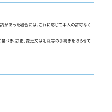
要請があった場合には、これに応じて本人の許可なく
基づき、訂正、変更又は削除等の手続きを取らせて