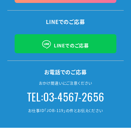
LINEでのご応募
LINEでのご応募
お電話でのご応募
おかけ間違いにご注意ください
TEL:03-4567-2656
お仕事ID「JOB-119」の件とお伝えください