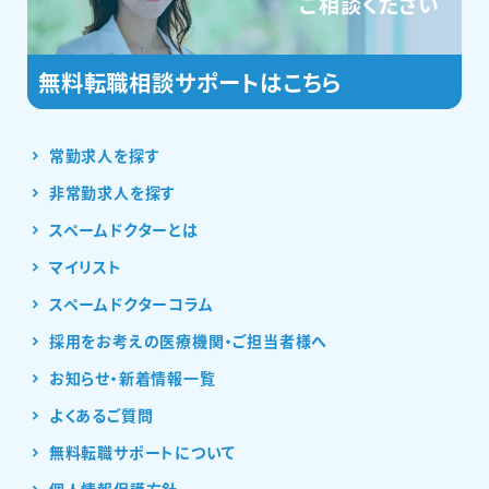
ご相談ください
常勤求人を探す
非常勤求人を探す
スペームドクターとは
マイリスト
スペームドクターコラム
採用をお考えの医療機関・ご担当者様へ
お知らせ・新着情報一覧
よくあるご質問
無料転職サポートについて