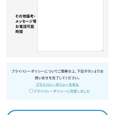
その他備考・
メッセージ等
お電話可能
時間
プライバシーポリシーについてご理解の上、下記ボタンよりお
問い合せを完了してください。
プライバシーポリシーを見る
プライバシーポリシーに同意しました