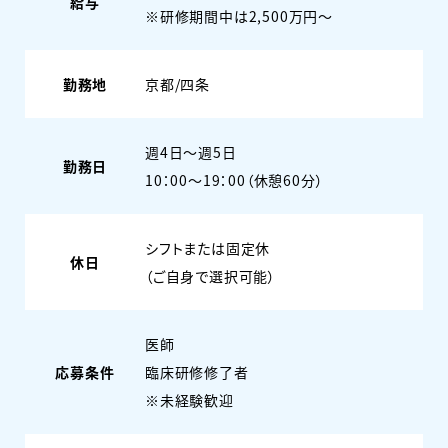
給与
※研修期間中は2,500万円～
勤務地
京都/四条
週4日〜週5日
勤務日
10：00～19：00（休憩60分）
シフトまたは固定休
休日
（ご自身で選択可能）
医師
応募条件
臨床研修修了者
※未経験歓迎