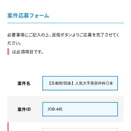
案件応募フォーム
必要事項にご記入の上、送信ボタンよりご応募を完了させてく
ださい。
は必須項目です。
案件名
案件ID