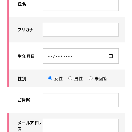
氏名
フリガナ
生年月日
性別
女性
男性
未回答
ご住所
メールアドレ
ス