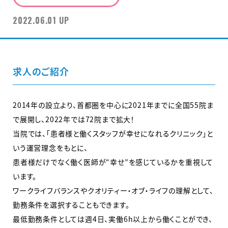
2022.06.01 UP
求人のご紹介
2014年の設立より、首都圏を中心に2021年までに全国55院ま
で展開し、2022年では72院まで拡大！
当院では、「患者様と働くスタッフが幸せになれるクリニック」と
いう運営理念をもとに、
患者様だけでなく働く医師が“幸せ”を感じているかを重視して
います。
ワークライフバランスやクオリティー・オブ・ライフの理解として、
勤務条件を選択することもできます。
最低勤務条件としては週4日、実働6h以上から働くことができ、