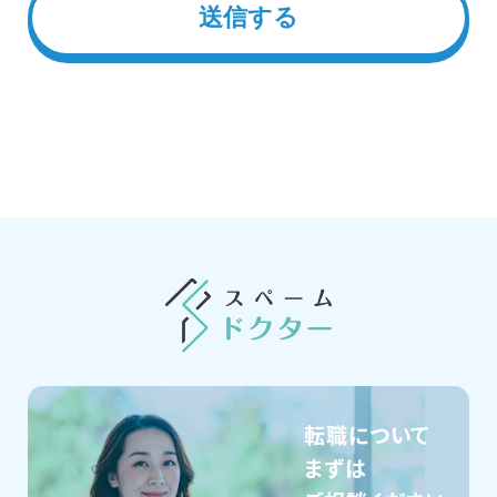
転職について
まずは