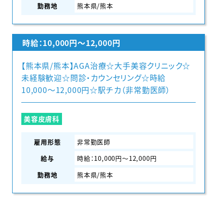
勤務地
熊本県/熊本
時給：10,000円〜12,000円
【熊本県/熊本】AGA治療☆大手美容クリニック☆
未経験歓迎☆問診・カウンセリング☆時給
10,000〜12,000円☆駅チカ（非常勤医師）
美容皮膚科
雇用形態
非常勤医師
給与
時給：10,000円〜12,000円
勤務地
熊本県/熊本