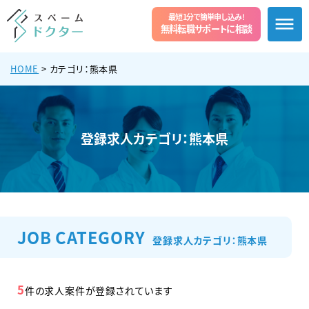
最短1分で簡単申し込み!
無料転職サポートに相談
HOME
> カテゴリ：熊本県
登録求人カテゴリ：熊本県
JOB CATEGORY
登録求人カテゴリ：熊本県
5
件の求人案件が登録されています