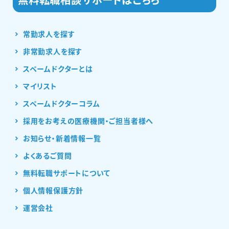
常勤求人を探す
非常勤求人を探す
スペームドクターとは
マイリスト
スペームドクターコラム
採用をお考えの医療機関・ご担当者様へ
お知らせ・新着情報一覧
よくあるご質問
無料転職サポートについて
個人情報保護方針
運営会社