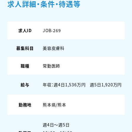
求人詳細・条件・待遇等
求人ID
JOB-269
募集科目
美容皮膚科
職種
常勤医師
給与
年収：週4日1,536万円 週5日1,920万円
勤務地
熊本県/熊本
週4日〜週5日