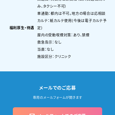
み、タクシー不可）
車通勤：都内は不可。地方の場合は応相談
カルテ：紙カルテ使用(今後は電子カルテ予
福利厚生・待遇
定)
屋内の受動喫煙対策：あり、禁煙
救急告示：なし
当直：なし
施設区分：クリニック
メールでのご応募
専用のメールフォームが開きます