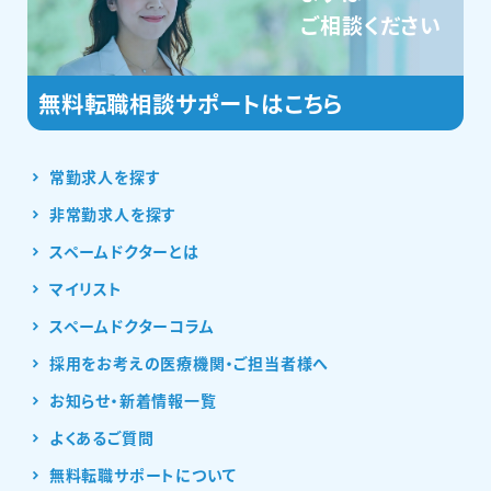
ご相談ください
常勤求人を探す
非常勤求人を探す
スペームドクターとは
マイリスト
スペームドクターコラム
採用をお考えの医療機関・ご担当者様へ
お知らせ・新着情報一覧
よくあるご質問
無料転職サポートについて