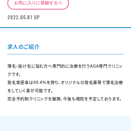
お気に入りに登録する
2022.06.01 UP
求人のご紹介
薄毛・抜け毛に悩む方へ専門的に治療を行うAGA専門クリニッ
クです。
発毛実感率は99.4%を誇り、オリジナルの発毛薬等で薄毛治療
をしていく事が可能です。
完全予約制クリニックを展開、今後も増院を予定しております。