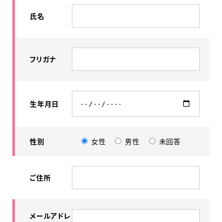
氏名
フリガナ
生年月日
性別
女性
男性
未回答
ご住所
メールアドレ