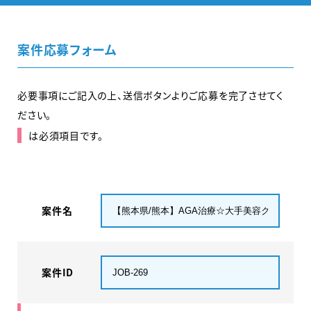
案件応募フォーム
必要事項にご記入の上、送信ボタンよりご応募を完了させてく
ださい。
は必須項目です。
案件名
案件ID