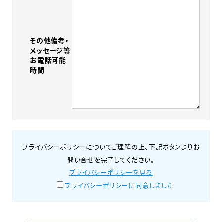
その他備考・
メッセージ等
お電話可能
時間
プライバシーポリシーについてご理解の上、下記ボタンよりお
問い合せを完了してください。
プライバシーポリシーを見る
プライバシーポリシーに同意しました