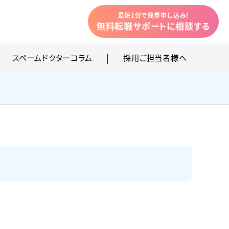
最短1分で簡単申し込み!
無料転職サポートに相談
する
スペームドクターコラム
採用ご担当者様へ