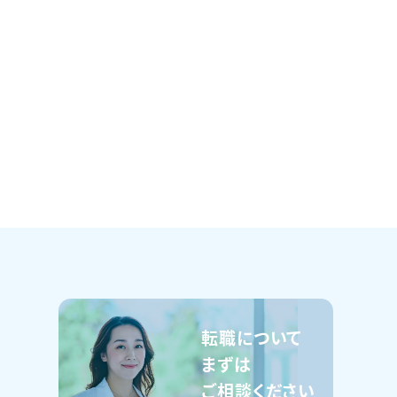
転職について
まずは
ご相談ください