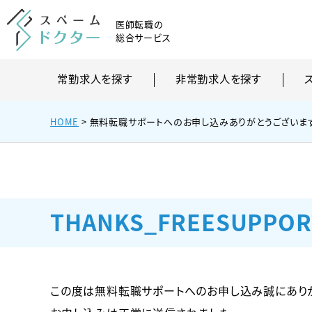
医師転職の
総合サービス
常勤求人を探す
非常勤求人を探す
HOME
> 無料転職サポートへのお申し込みありがとうございま
THANKS_FREESUPPO
この度は無料転職サポートへのお申し込み誠にありが