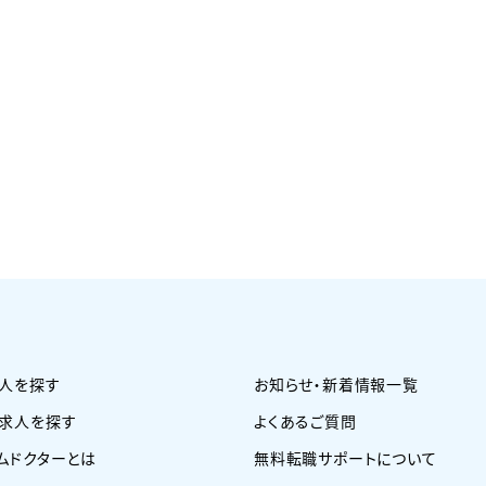
人を探す
お知らせ・新着情報一覧
求人を探す
よくあるご質問
ムドクターとは
無料転職サポートについて