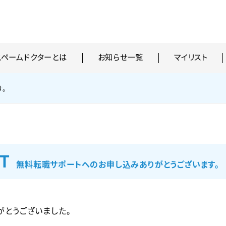
スペームドクターとは
お知らせ一覧
マイリスト
す。
RT
無料転職サポートへのお申し込みありがとうございます。
とうございました。