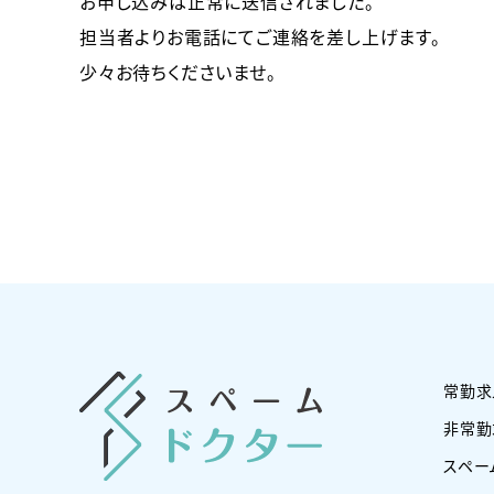
お申し込みは正常に送信されました。
担当者よりお電話にてご連絡を差し上げます。
少々お待ちくださいませ。
常勤求
非常勤
スペー