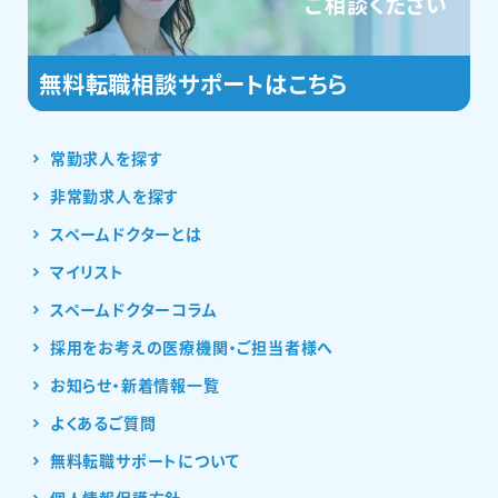
ご相談ください
常勤求人を探す
非常勤求人を探す
スペームドクターとは
マイリスト
スペームドクターコラム
採用をお考えの医療機関・ご担当者様へ
お知らせ・新着情報一覧
よくあるご質問
無料転職サポートについて