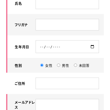
氏名
フリガナ
生年月日
性別
女性
男性
未回答
ご住所
メールアドレ
ス