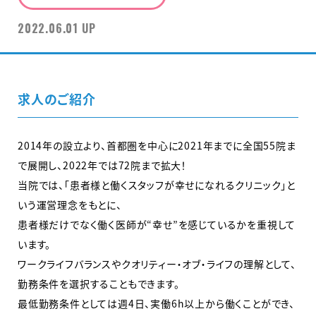
2022.06.01 UP
求人のご紹介
2014年の設立より、首都圏を中心に2021年までに全国55院ま
で展開し、2022年では72院まで拡大！
当院では、「患者様と働くスタッフが幸せになれるクリニック」と
いう運営理念をもとに、
患者様だけでなく働く医師が“幸せ”を感じているかを重視して
います。
ワークライフバランスやクオリティー・オブ・ライフの理解として、
勤務条件を選択することもできます。
最低勤務条件としては週4日、実働6h以上から働くことができ、