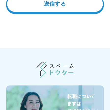
転職について
まずは