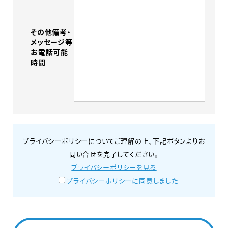
その他備考・
メッセージ等
お電話可能
時間
プライバシーポリシーについてご理解の上、下記ボタンよりお
問い合せを完了してください。
プライバシーポリシーを見る
プライバシーポリシーに同意しました