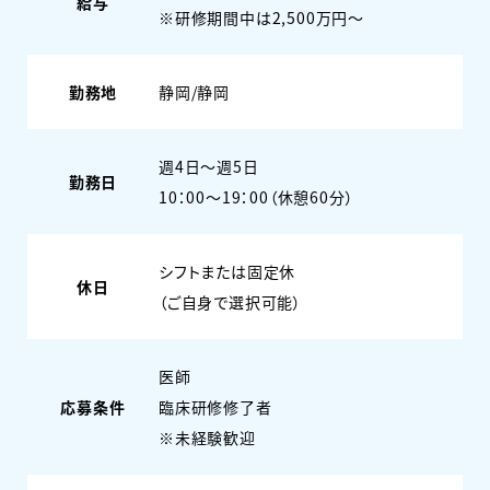
給与
※研修期間中は2,500万円～
勤務地
静岡/静岡
週4日〜週5日
勤務日
10：00～19：00（休憩60分）
シフトまたは固定休
休日
（ご自身で選択可能）
医師
応募条件
臨床研修修了者
※未経験歓迎