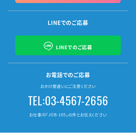
LINEでのご応募
LINEでのご応募
お電話でのご応募
おかけ間違いにご注意ください
TEL:03-4567-2656
お仕事ID「JOB-105」の件とお伝えください