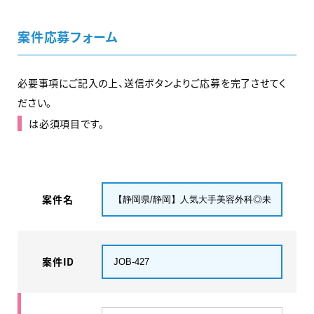
案件応募フォーム
必要事項にご記入の上、送信ボタンよりご応募を完了させてく
ださい。
は必須項目です。
案件名
案件ID