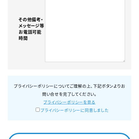
その他備考・
メッセージ等
お電話可能
時間
プライバシーポリシーについてご理解の上、下記ボタンよりお
問い合せを完了してください。
プライバシーポリシーを見る
プライバシーポリシーに同意しました