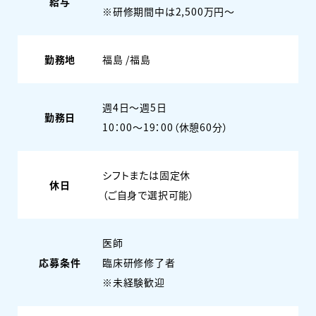
給与
※研修期間中は2,500万円～
勤務地
福島 /福島
週4日〜週5日
勤務日
10：00～19：00（休憩60分）
シフトまたは固定休
休日
（ご自身で選択可能）
医師
応募条件
臨床研修修了者
※未経験歓迎