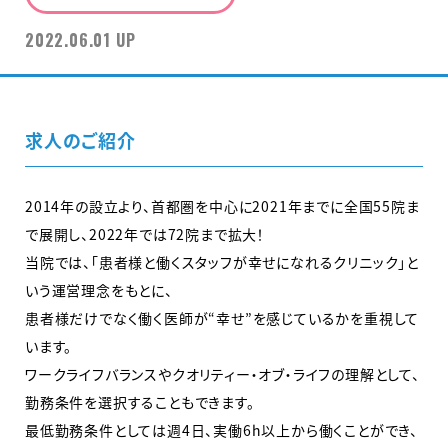
2022.06.01 UP
求人のご紹介
2014年の設立より、首都圏を中心に2021年までに全国55院ま
で展開し、2022年では72院まで拡大！
当院では、「患者様と働くスタッフが幸せになれるクリニック」と
いう運営理念をもとに、
患者様だけでなく働く医師が“幸せ”を感じているかを重視して
います。
ワークライフバランスやクオリティー・オブ・ライフの理解として、
勤務条件を選択することもできます。
最低勤務条件としては週4日、実働6h以上から働くことができ、