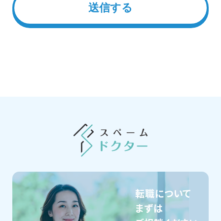
転職について
まずは