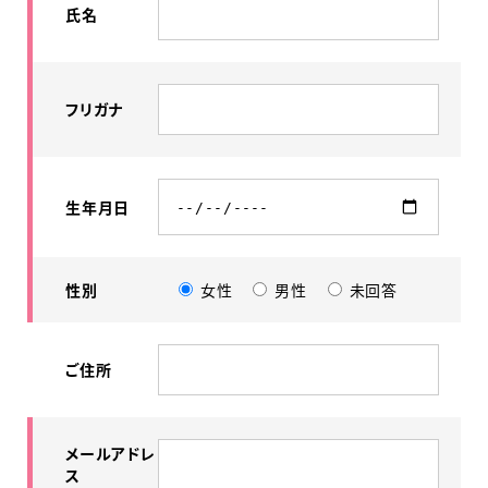
氏名
フリガナ
生年月日
性別
女性
男性
未回答
ご住所
メールアドレ
ス