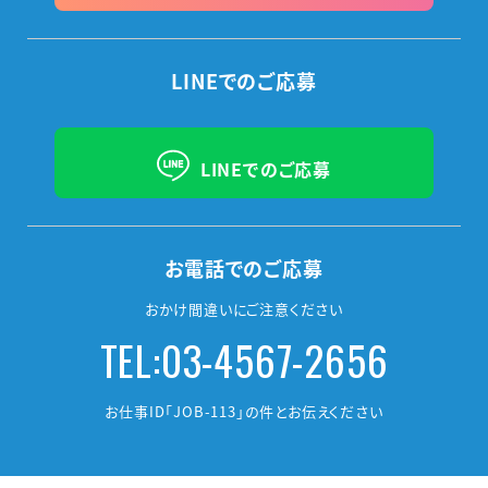
LINEでのご応募
LINEでのご応募
お電話でのご応募
おかけ間違いにご注意ください
TEL:03-4567-2656
お仕事ID「JOB-113」の件とお伝えください