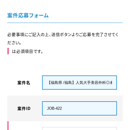
案件応募フォーム
必要事項にご記入の上、送信ボタンよりご応募を完了させてく
ださい。
は必須項目です。
案件名
案件ID