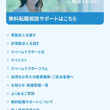
ご相談ください
常勤求人を探す
非常勤求人を探す
スペームドクターとは
マイリスト
スペームドクターコラム
採用をお考えの医療機関・ご担当者様へ
お知らせ・新着情報一覧
よくあるご質問
無料転職サポートについて