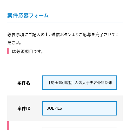
案件応募フォーム
必要事項にご記入の上、送信ボタンよりご応募を完了させてく
ださい。
は必須項目です。
案件名
案件ID