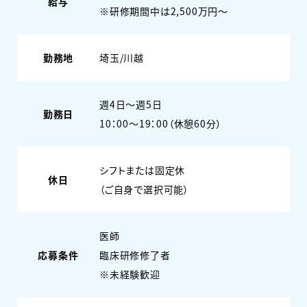
給与
※研修期間中は2,500万円～
勤務地
埼玉/川越
週4日〜週5日
勤務日
10：00～19：00（休憩60分）
シフトまたは固定休
休日
（ご自身で選択可能）
医師
応募条件
臨床研修修了者
※未経験歓迎