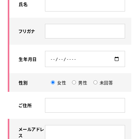
氏名
フリガナ
生年月日
性別
女性
男性
未回答
ご住所
メールアドレ
ス