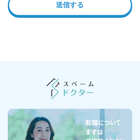
転職について
まずは