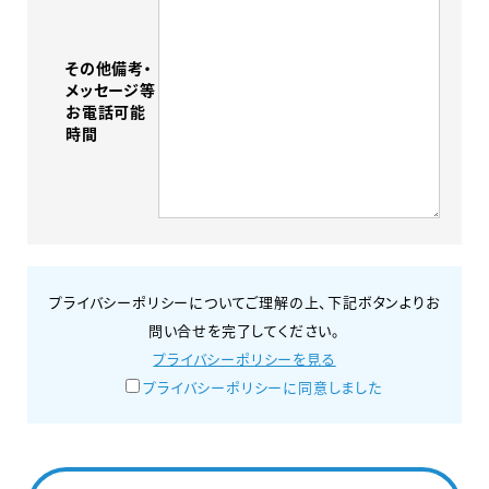
その他備考・
メッセージ等
お電話可能
時間
プライバシーポリシーについてご理解の上、下記ボタンよりお
問い合せを完了してください。
プライバシーポリシーを見る
プライバシーポリシーに同意しました