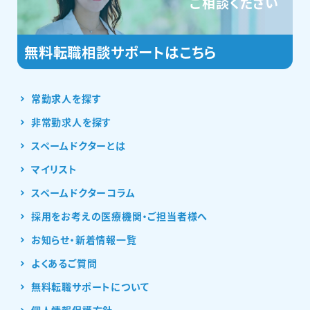
ご相談ください
常勤求人を探す
非常勤求人を探す
スペームドクターとは
マイリスト
スペームドクターコラム
採用をお考えの医療機関・ご担当者様へ
お知らせ・新着情報一覧
よくあるご質問
無料転職サポートについて