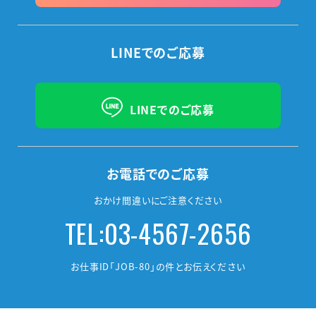
LINEでのご応募
LINEでのご応募
お電話でのご応募
おかけ間違いにご注意ください
TEL:03-4567-2656
お仕事ID「JOB-80」の件とお伝えください