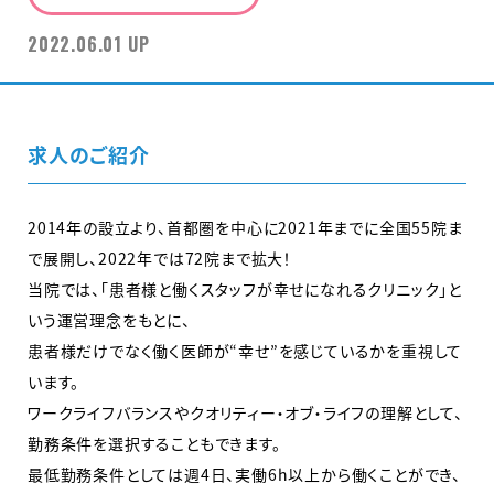
2022.06.01 UP
求人のご紹介
2014年の設立より、首都圏を中心に2021年までに全国55院ま
で展開し、2022年では72院まで拡大！
当院では、「患者様と働くスタッフが幸せになれるクリニック」と
いう運営理念をもとに、
患者様だけでなく働く医師が“幸せ”を感じているかを重視して
います。
ワークライフバランスやクオリティー・オブ・ライフの理解として、
勤務条件を選択することもできます。
最低勤務条件としては週4日、実働6h以上から働くことができ、