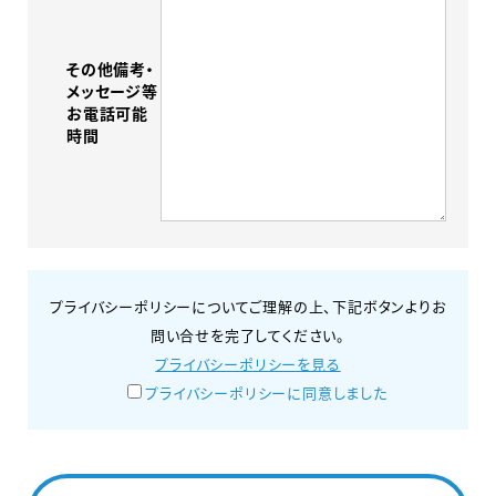
その他備考・
メッセージ等
お電話可能
時間
プライバシーポリシーについてご理解の上、下記ボタンよりお
問い合せを完了してください。
プライバシーポリシーを見る
プライバシーポリシーに同意しました