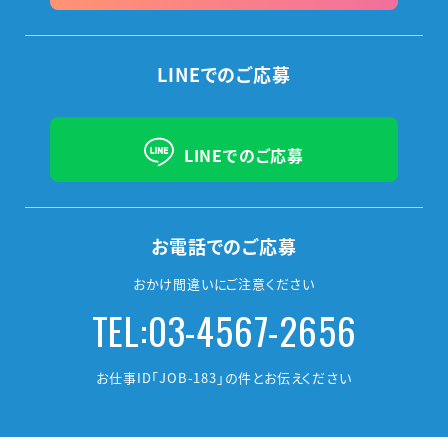
LINEでのご応募
LINEでのご応募
お電話でのご応募
おかけ間違いにご注意ください
TEL:03-4567-2656
お仕事ID「JOB-183」の件とお伝えください