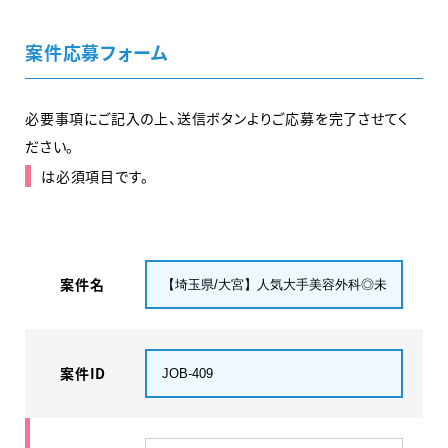
案件応募フォーム
必要事項にご記入の上、送信ボタンよりご応募を完了させてく
ださい。
は必須項目です。
案件名
案件ID