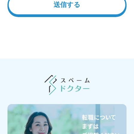
転職について
まずは