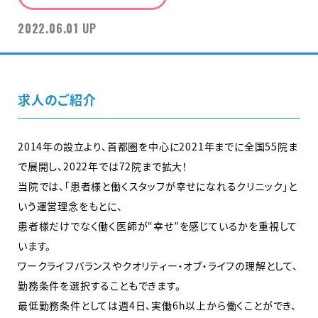
2022.06.01 UP
求人のご紹介
2014年の設立より、首都圏を中心に2021年までに全国55院ま
で展開し、2022年では72院まで拡大！
当院では、「患者様と働くスタッフが幸せになれるクリニック」と
いう運営理念をもとに、
患者様だけでなく働く医師が“幸せ”を感じているかを重視して
います。
ワークライフバランスやクオリティー・オブ・ライフの理解として、
勤務条件を選択することもできます。
最低勤務条件としては週4日、実働6h以上から働くことができ、