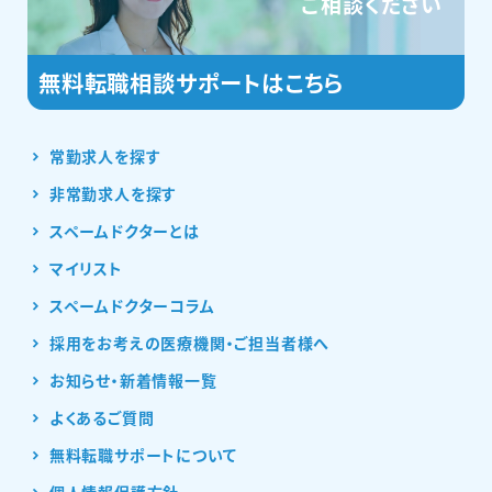
ご相談ください
常勤求人を探す
非常勤求人を探す
スペームドクターとは
マイリスト
スペームドクターコラム
採用をお考えの医療機関・ご担当者様へ
お知らせ・新着情報一覧
よくあるご質問
無料転職サポートについて