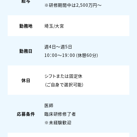
給与
※研修期間中は2,500万円～
勤務地
埼玉/大宮
週4日〜週5日
勤務日
10：00～19：00（休憩60分）
シフトまたは固定休
休日
（ご自身で選択可能）
医師
応募条件
臨床研修修了者
※未経験歓迎