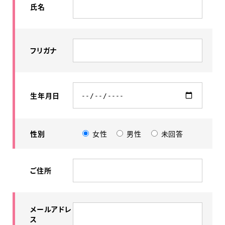
氏名
フリガナ
生年月日
性別
女性
男性
未回答
ご住所
メールアドレ
ス