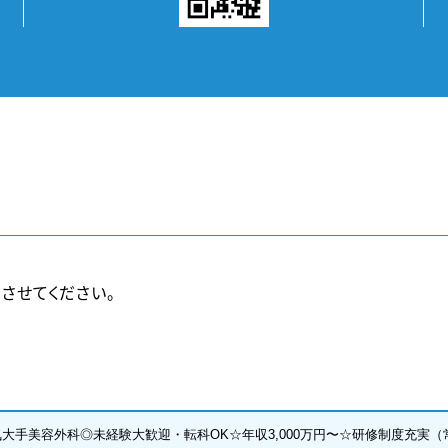
させてください。