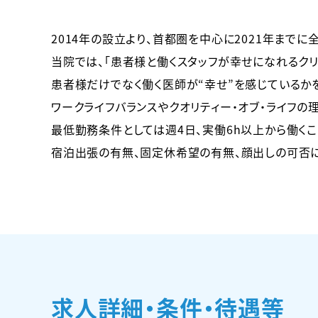
2014年の設立より、首都圏を中心に2021年までに全
当院では、「患者様と働くスタッフが幸せになれるクリ
患者様だけでなく働く医師が“幸せ”を感じているか
ワークライフバランスやクオリティー・オブ・ライフの
最低勤務条件としては週4日、実働6h以上から働くこ
宿泊出張の有無、固定休希望の有無、顔出しの可否
求人詳細・条件・待遇等