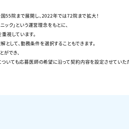
国55院まで展開し、2022年では72院まで拡大！
ニック」という運営理念をもとに、
を重視しています。
理解として、勤務条件を選択することもできます。
とができ、
についても応募医師の希望に沿って契約内容を設定させていただ