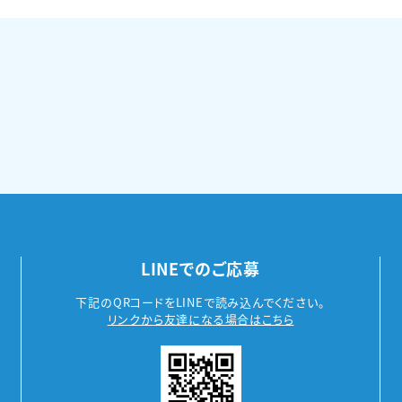
LINEでのご応募
下記のQRコードをLINEで読み込んでください。
リンクから友達になる場合はこちら