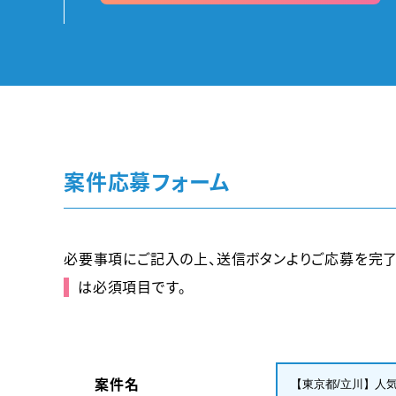
案件応募フォーム
必要事項にご記入の上、送信ボタンよりご応募を完了
は必須項目です。
案件名