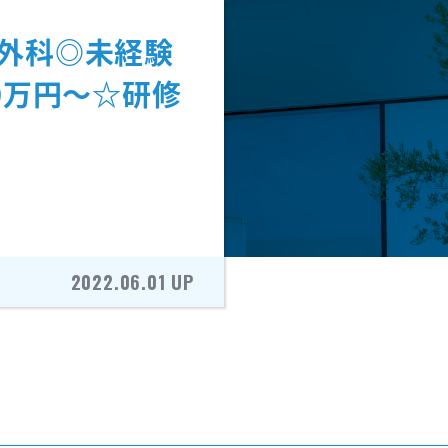
容外科◎未経験
00万円〜☆研修
2022.06.01 UP