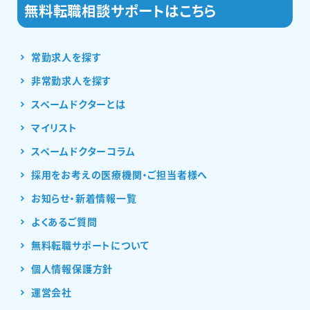
常勤求人を探す
非常勤求人を探す
スペームドクターとは
マイリスト
スペームドクターコラム
採用をお考えの医療機関・ご担当者様へ
お知らせ・新着情報一覧
よくあるご質問
無料転職サポートについて
個人情報保護方針
運営会社