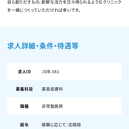
自ら創りだすもの、新鮮な活力を日々得られるようなクリニック
を一緒につくっていただければ幸いです。
求人詳細・条件・待遇等
求人ID
JOB-381
募集科目
美容皮膚科
職種
非常勤医師
給与
経験に応じて：応相談