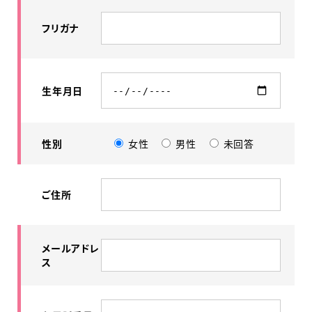
フリガナ
生年月日
性別
女性
男性
未回答
ご住所
メールアドレ
ス