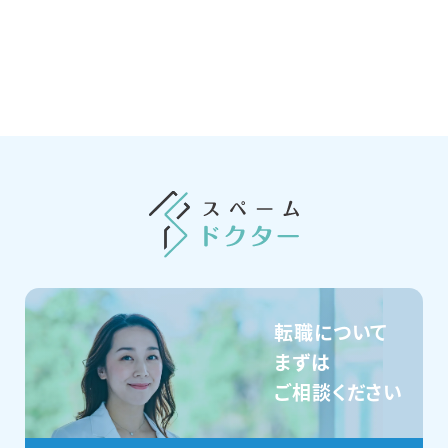
転職について
まずは
ご相談ください