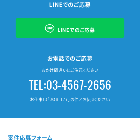
LINEでのご応募
LINEでのご応募
お電話でのご応募
おかけ間違いにご注意ください
TEL:03-4567-2656
お仕事ID「JOB-177」の件とお伝えください
案件応募フォーム