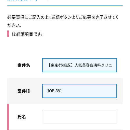
必要事項にご記入の上、送信ボタンよりご応募を完了させてく
ださい。
は必須項目です。
案件名
案件ID
氏名