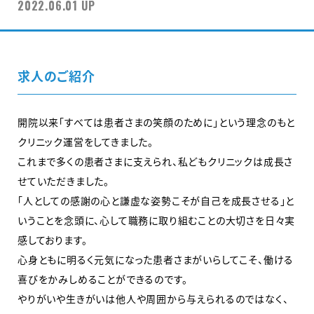
2022.06.01 UP
求人のご紹介
開院以来「すべては患者さまの笑顔のために」という理念のもと
クリニック運営をしてきました。
これまで多くの患者さまに支えられ、私どもクリニックは成長さ
せていただきました。
「人としての感謝の心と謙虚な姿勢こそが自己を成長させる」と
いうことを念頭に、心して職務に取り組むことの大切さを日々実
感しております。
心身ともに明るく元気になった患者さまがいらしてこそ、働ける
喜びをかみしめることができるのです。
やりがいや生きがいは他人や周囲から与えられるのではなく、