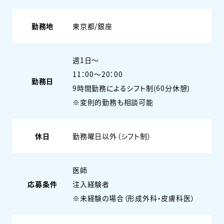
勤務地
東京都/銀座
週1日〜
11：00～20：00
勤務日
9時間勤務によるシフト制(60分休憩)
※変則的勤務も相談可能
休日
勤務曜日以外（シフト制）
医師
応募条件
注入経験者
※未経験の場合（形成外科・皮膚科医）