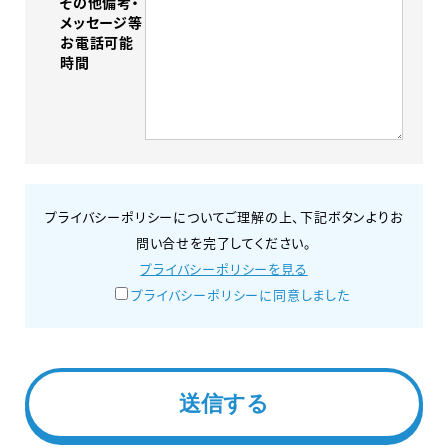
その他備考・
メッセージ等
お電話可能
時間
プライバシーポリシーについてご理解の上、下記ボタンよりお
問い合せを完了してください。
プライバシーポリシーを見る
プライバシーポリシーに同意しました