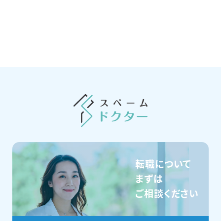
転職について
まずは
ご相談ください