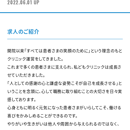
2022.06.01 UP
求人のご紹介
開院以来「すべては患者さまの笑顔のために」という理念のもと
クリニック運営をしてきました。
これまで多くの患者さまに支えられ、私どもクリニックは成長さ
せていただきました。
「人としての感謝の心と謙虚な姿勢こそが自己を成長させる」と
いうことを念頭に、心して職務に取り組むことの大切さを日々実
感しております。
心身ともに明るく元気になった患者さまがいらしてこそ、働ける
喜びをかみしめることができるのです。
やりがいや生きがいは他人や周囲から与えられるのではなく、