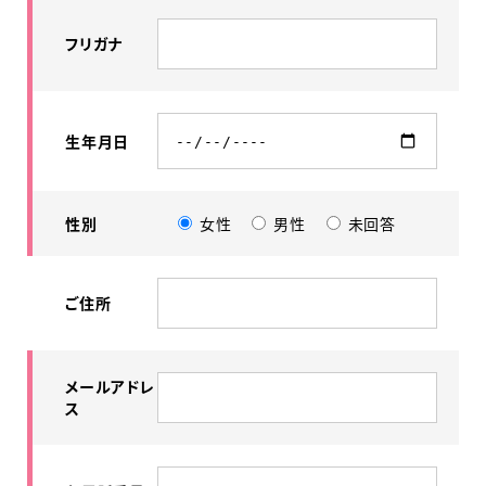
フリガナ
生年月日
性別
女性
男性
未回答
ご住所
メールアドレ
ス