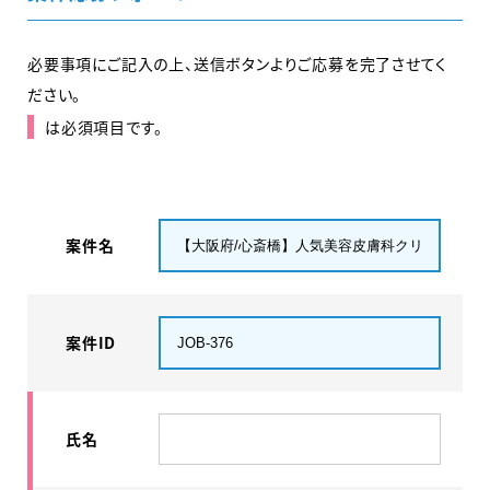
必要事項にご記入の上、送信ボタンよりご応募を完了させてく
ださい。
は必須項目です。
案件名
案件ID
氏名