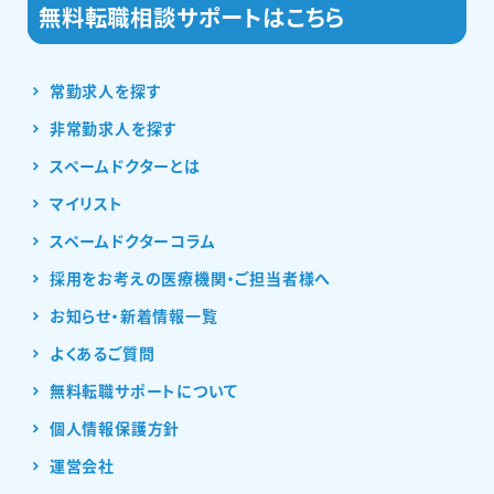
常勤求人を探す
非常勤求人を探す
スペームドクターとは
マイリスト
スペームドクターコラム
採用をお考えの医療機関・ご担当者様へ
お知らせ・新着情報一覧
よくあるご質問
無料転職サポートについて
個人情報保護方針
運営会社