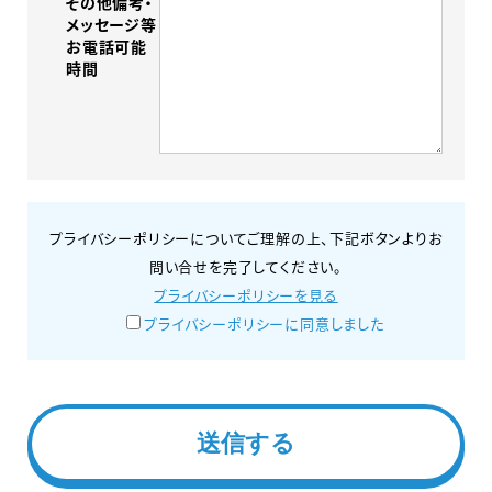
その他備考・
メッセージ等
お電話可能
時間
プライバシーポリシーについてご理解の上、下記ボタンよりお
問い合せを完了してください。
プライバシーポリシーを見る
プライバシーポリシーに同意しました