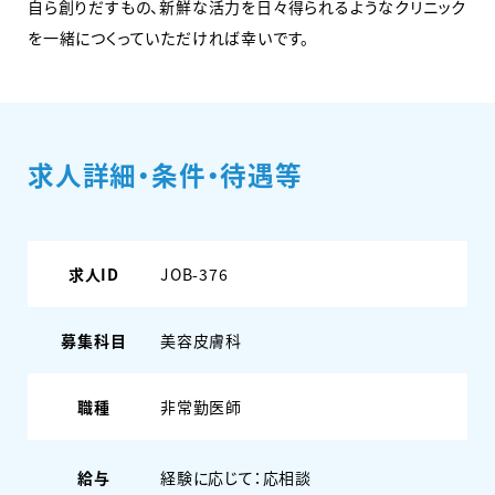
自ら創りだすもの、新鮮な活力を日々得られるようなクリニック
を一緒につくっていただければ幸いです。
求人詳細・条件・待遇等
求人ID
JOB-376
募集科目
美容皮膚科
職種
非常勤医師
給与
経験に応じて：応相談