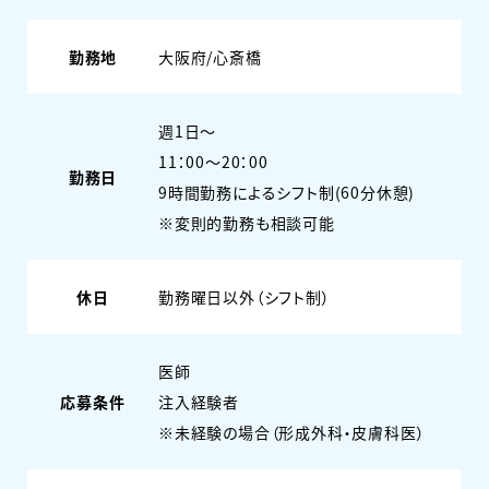
勤務地
大阪府/心斎橋
週1日〜
11：00～20：00
勤務日
9時間勤務によるシフト制(60分休憩)
※変則的勤務も相談可能
休日
勤務曜日以外（シフト制）
医師
応募条件
注入経験者
※未経験の場合（形成外科・皮膚科医）