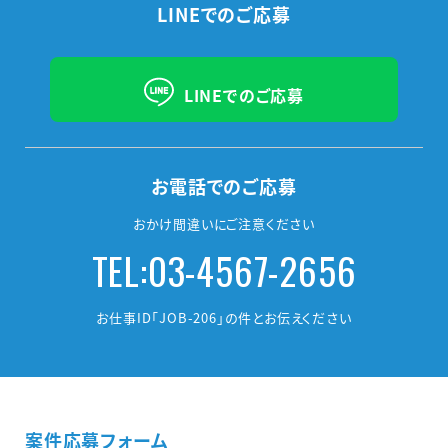
LINEでのご応募
LINEでのご応募
お電話でのご応募
おかけ間違いにご注意ください
TEL:03-4567-2656
お仕事ID「JOB-206」の件とお伝えください
案件応募フォーム