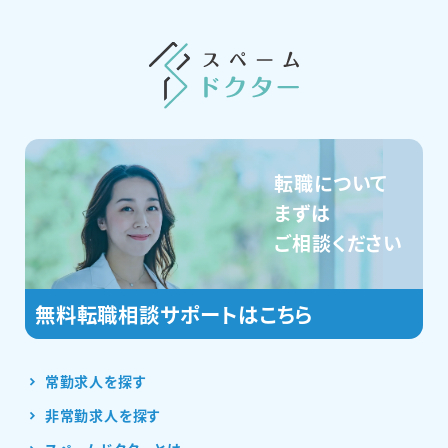
転職について
まずは
ご相談ください
常勤求人を探す
非常勤求人を探す