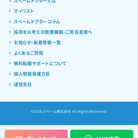
スペームドクターとは
マイリスト
スペームドクターコラム
採用をお考えの医療機関・ご担当者様へ
お知らせ・新着情報一覧
よくあるご質問
無料転職サポートについて
個人情報保護方針
運営会社
©2026 スペーム株式会社 All Rights Reserved.