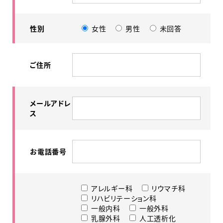
性別
女性
男性
未回答
ご住所
メールアドレ
ス
お電話番号
アレルギー科
リウマチ科
リハビリテーション科
一般内科
一般外科
乳腺外科
人工透析化