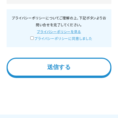
プライバシーポリシーについてご理解の上、下記ボタンよりお
問い合せを完了してください。
プライバシーポリシーを見る
プライバシーポリシーに同意しました