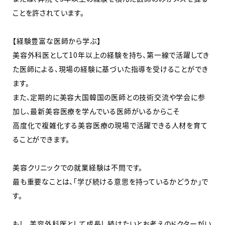
ことを許されています。
【経験豊富な医師から学ぶ】
美容外科医として10年以上の経験を持ち、第一線で活躍してき
た医師による、現場の経験に基づいた指導を受けることができ
ます。
また、定期的に美容大国韓国の医師との技術交流や学会に参
加し、最新美容医療を学んでいる医師がいるからこそ
高度化で複雑化する美容医療の現場で活躍できる人材を育て
ることができます。
美容クリニックでの就業経験は不問です。
最も重要なことは、「学び続ける意思を持っているかどうか」で
す。
もし、美容外科医として成長し続けたいとお考えのドクターがい