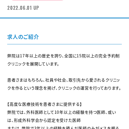
2022.06.01 UP
求人のご紹介
弊院は17年以上の歴史を誇り、全国に15院以上の完全予約制
クリニックを展開しています。
患者さまはもちろん、社員や社会、取引先から愛されるクリニッ
クを作るという理念を掲げ、クリニックの運営を行っております。
【高度な医療技術を患者さまに提供する】
弊院では、外科医師として10年以上の経験を持つ医師、或い
は、形成外科学会から認定を受けた医師
または、弊院で3年以上の経験を積んだ医師のみがメスを握る