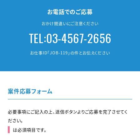
お電話でのご応募
おかけ間違いにご注意ください
TEL:03-4567-2656
お仕事ID「JOB-119」の件とお伝えください
案件応募フォーム
必要事項にご記入の上、送信ボタンよりご応募を完了させてく
ださい。
は必須項目です。