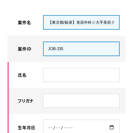
案件名
案件ID
氏名
フリガナ
生年月日