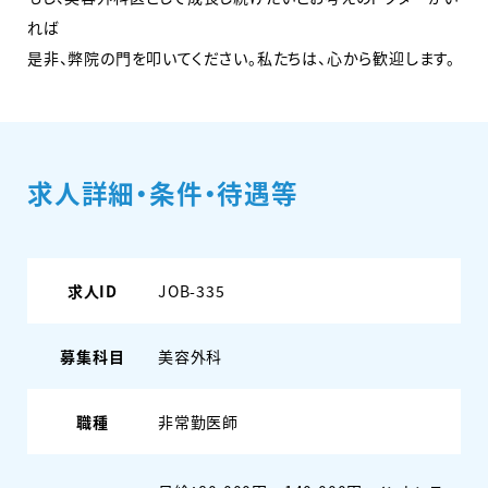
れば
是非、弊院の門を叩いてください。私たちは、心から歓迎します。
求人詳細・条件・待遇等
求人ID
JOB-335
募集科目
美容外科
職種
非常勤医師