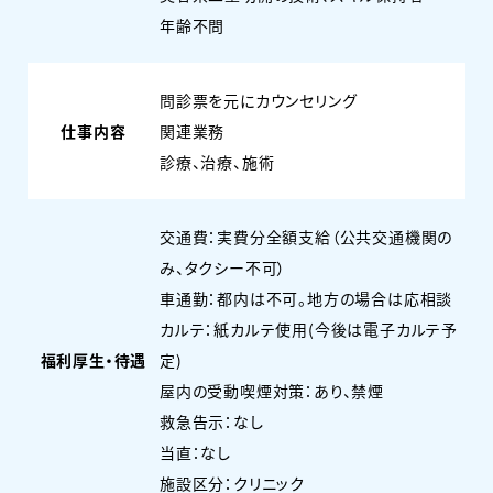
年齢不問
問診票を元にカウンセリング
仕事内容
関連業務
診療、治療、施術
交通費：実費分全額支給（公共交通機関の
み、タクシー不可）
車通勤：都内は不可。地方の場合は応相談
カルテ：紙カルテ使用(今後は電子カルテ予
福利厚生・待遇
定)
屋内の受動喫煙対策：あり、禁煙
救急告示：なし
当直：なし
施設区分：クリニック