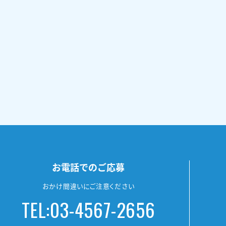
お電話でのご応募
おかけ間違いにご注意ください
TEL:03-4567-2656