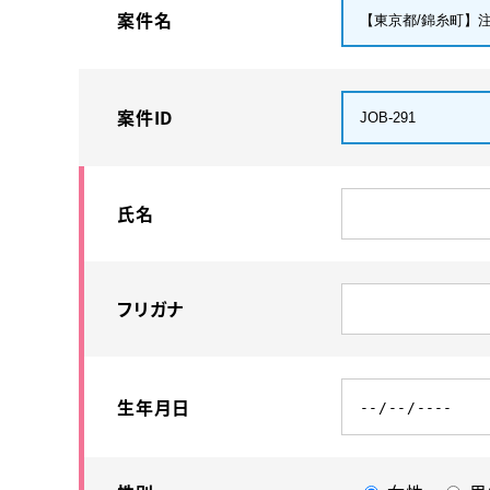
案件名
案件ID
氏名
フリガナ
生年月日