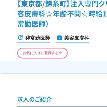
【東京都/錦糸町】注入専門ク
容皮膚科☆年齢不問☆時給12
常勤医師）
非常勤医師
美容皮膚科
お気に入りに登録する
求人のご紹介