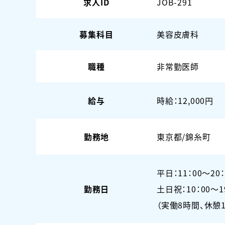
求人ID
JOB-291
募集科目
美容皮膚科
職種
非常勤医師
給与
時給：12,000円
勤務地
東京都/錦糸町
平日：11：00～20：
勤務日
土日祝：10：00～1
（実働8時間、休憩