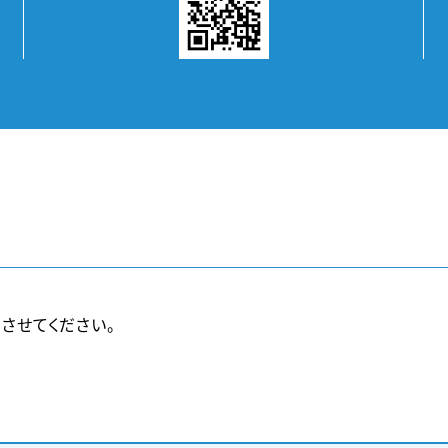
させてください。