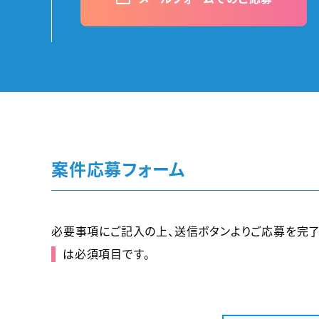
案件応募フォーム
必要事項にご記入の上、送信ボタンよりご応募を完了
は必須項目です。