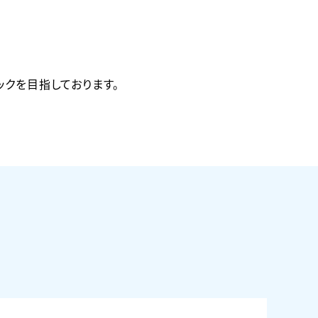
クを目指しております。