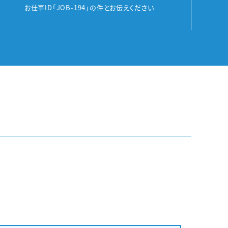
お仕事ID「JOB-194」の件とお伝えください