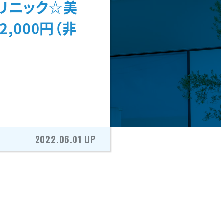
リニック☆美
,000円（非
2022.06.01 UP