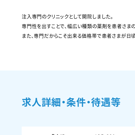
注入専門のクリニックとして開院しました。
専門性を出すことで、幅広い種類の薬剤を患者さま
また、専門だからこそ出来る価格帯で患者さまが日頃
求人詳細・条件・待遇等