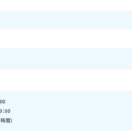
00
9：00
1時間）