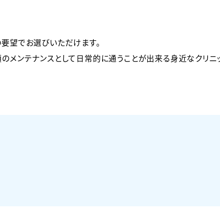
の要望でお選びいただけます。
のメンテナンスとして日常的に通うことが出来る身近なクリニッ