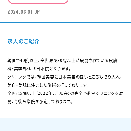
2024.03.01 UP
求人のご紹介
韓国で40院以上、全世界で80院以上が展開されている皮膚
科・美容外科 の日本院となります。
クリニックでは、韓国美容に日本美容の良いところも取り入れ、
美白・美肌に注力した施術を行っております。
全国に5院以上（2022年5月現在）の完全予約制クリニックを展
開、今後も増院を予定しております。