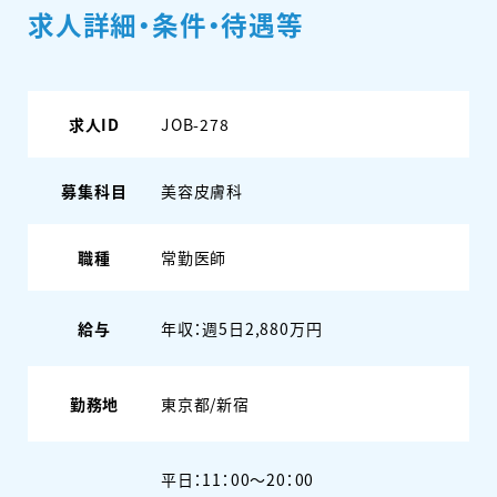
求人詳細・条件・待遇等
求人ID
JOB-278
募集科目
美容皮膚科
職種
常勤医師
給与
年収：週5日2,880万円
勤務地
東京都/新宿
平日：11：00～20：00