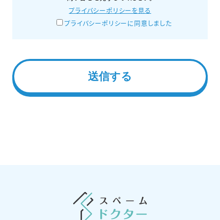
プライバシーポリシーを見る
プライバシーポリシーに同意しました