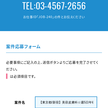
TEL:03-4567-2656
お仕事ID「JOB-240」の件とお伝えください
案件応募フォーム
必要事項にご記入の上、送信ボタンよりご応募を完了させてく
ださい。
は必須項目です。
案件名