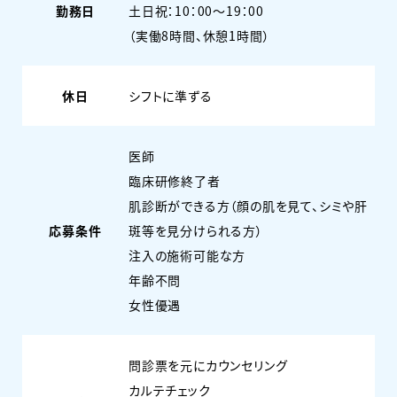
勤務日
土日祝：10：00～19：00
（実働8時間、休憩1時間）
休日
シフトに準ずる
医師
臨床研修終了者
肌診断ができる方（顔の肌を見て、シミや肝
応募条件
斑等を見分けられる方）
注入の施術可能な方
年齢不問
女性優遇
問診票を元にカウンセリング
カルテチェック