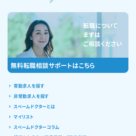
転職について
まずは
ご相談ください
常勤求人を探す
非常勤求人を探す
スペームドクターとは
マイリスト
スペームドクターコラム