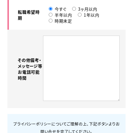
今すぐ
3ヶ月以内
転職希望時
半年以内
1年以内
期
時期未定
その他備考・
メッセージ等
お電話可能
時間
プライバシーポリシーについてご理解の上、下記ボタンよりお
問い合せを完了してください。