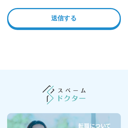
転職について