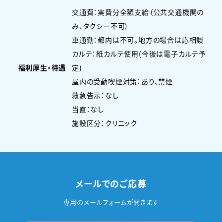
交通費：実費分全額支給（公共交通機関の
み、タクシー不可）
車通勤：都内は不可。地方の場合は応相談
カルテ：紙カルテ使用(今後は電子カルテ予
福利厚生・待遇
定)
屋内の受動喫煙対策：あり、禁煙
救急告示：なし
当直：なし
施設区分：クリニック
メールでのご応募
専用のメールフォームが開きます