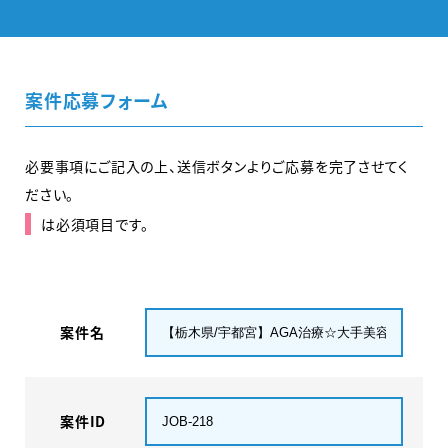
案件応募フォーム
必要事項にご記入の上、送信ボタンよりご応募を完了させてく
ださい。
は必須項目です。
案件名
案件ID