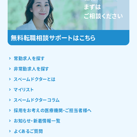
まずは
ご相談ください
常勤求人を探す
非常勤求人を探す
スペームドクターとは
マイリスト
スペームドクターコラム
採用をお考えの医療機関・ご担当者様へ
お知らせ・新着情報一覧
よくあるご質問