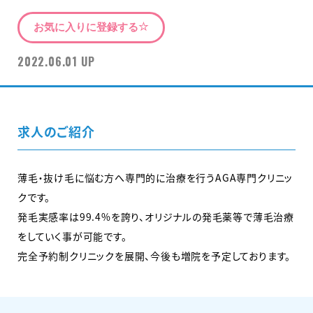
お気に入りに登録する
2022.06.01 UP
求人のご紹介
薄毛・抜け毛に悩む方へ専門的に治療を行うAGA専門クリニッ
クです。
発毛実感率は99.4%を誇り、オリジナルの発毛薬等で薄毛治療
をしていく事が可能です。
完全予約制クリニックを展開、今後も増院を予定しております。