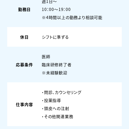
週1日〜
勤務日
10：00～19：00
※4時間以上の勤務より相談可能
休日
シフトに準ずる
医師
応募条件
臨床研修終了者
※未経験歓迎
・問診、カウンセリング
・投薬指導
仕事内容
・頭皮への注射
・その他関連業務