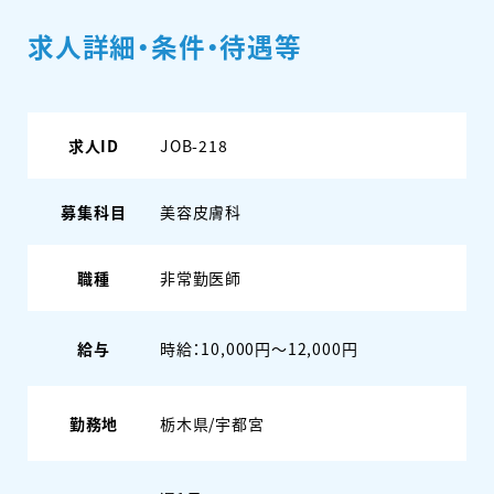
求人詳細・条件・待遇等
求人ID
JOB-218
募集科目
美容皮膚科
職種
非常勤医師
給与
時給：10,000円〜12,000円
勤務地
栃木県/宇都宮