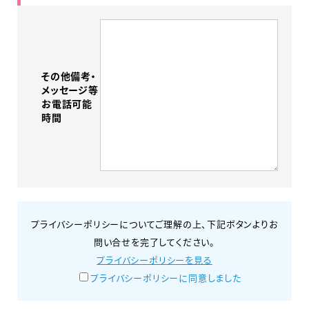
その他備考・
メッセージ等
お電話可能
時間
プライバシーポリシーについてご理解の上、下記ボタンよりお
問い合せを完了してください。
プライバシーポリシーを見る
プライバシーポリシーに同意しました