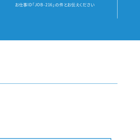
お仕事ID「JOB-216」の件とお伝えください