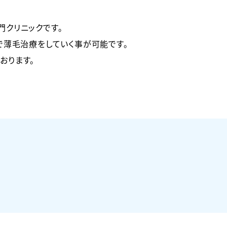
門クリニックです。
で薄毛治療をしていく事が可能です。
おります。