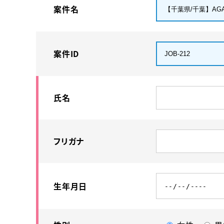
案件名
案件ID
氏名
フリガナ
生年月日