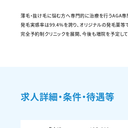
薄毛・抜け毛に悩む方へ専門的に治療を行うAGA専
発毛実感率は99.4%を誇り、オリジナルの発毛薬等
完全予約制クリニックを展開、今後も増院を予定して
求人詳細・条件・待遇等