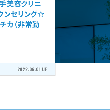
大手美容クリニ
ウンセリング☆
☆駅チカ（非常勤
2022.06.01 UP