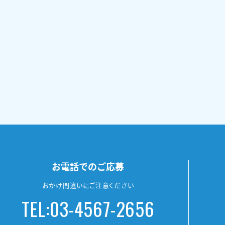
お電話でのご応募
おかけ間違いにご注意ください
TEL:03-4567-2656