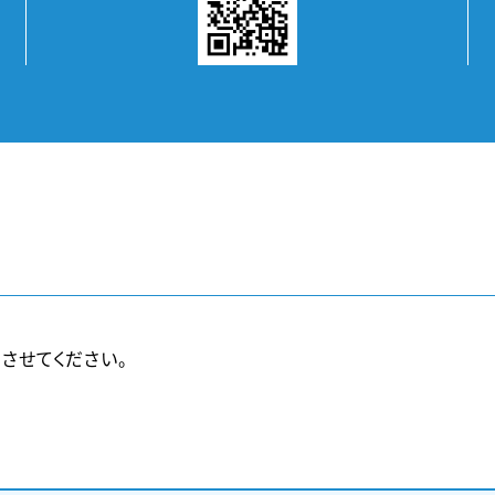
させてください。