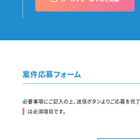
案件応募フォーム
必要事項にご記入の上、送信ボタンよりご応募を完了
は必須項目です。