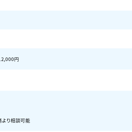
2,000円
務より相談可能