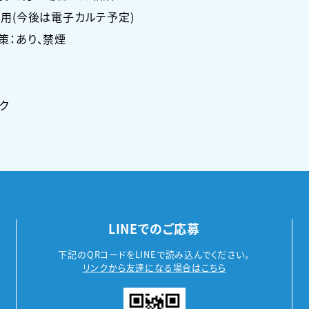
用(今後は電子カルテ予定)
策：あり、禁煙
ク
LINEでのご応募
下記のQRコードをLINEで読み込んでください。
リンクから友達になる場合はこちら