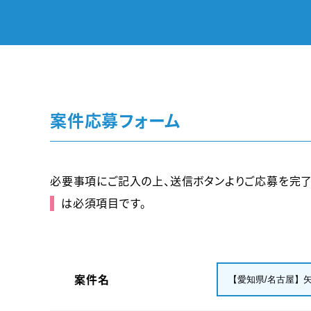
案件応募フォーム
必要事項にご記入の上、送信ボタンよりご応募を完了
は必須項目です。
案件名