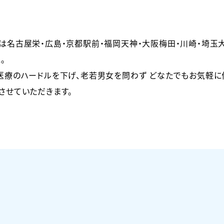
は名古屋栄・広島・京都駅前・福岡天神・大阪梅田・川崎・埼玉大
。
医療のハードルを下げ、老若男女を問わず どなたでもお気軽
させていただきます。