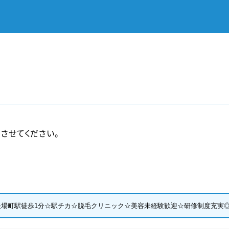
させてください。