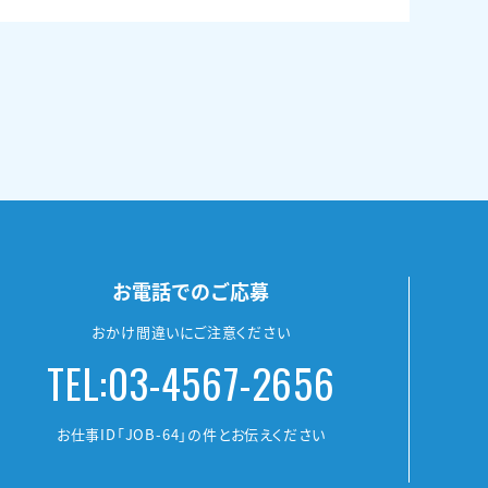
お電話でのご応募
おかけ間違いにご注意ください
TEL:03-4567-2656
お仕事ID「JOB-64」の件とお伝えください