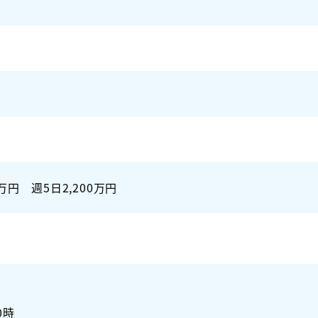
0万円 週5日2,200万円
0時