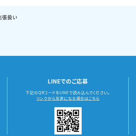
出張扱い
LINEでのご応募
下記のQRコードをLINEで読み込んでください。
リンクから友達になる場合はこちら