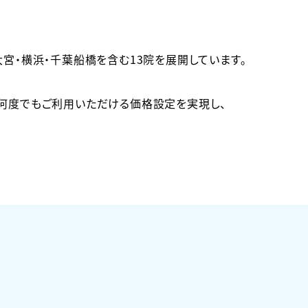
宮・横浜・千葉船橋を含む13院を展開しています。
に何度でもご利用いただける価格設定を実現し、