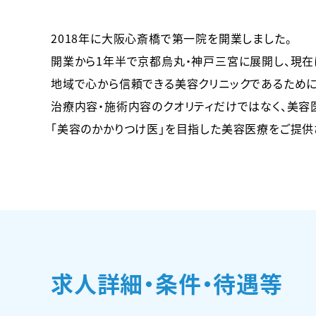
2018年に大阪心斎橋で第一院を開業しました。
開業から1年半で京都烏丸・神戸三宮に展開し、現在
地域で心から信頼できる美容クリニックであるために
治療内容・施術内容のクオリティだけではなく、美容
「美容のかかりつけ医」を目指した美容医療をご提供
求人詳細・条件・待遇等