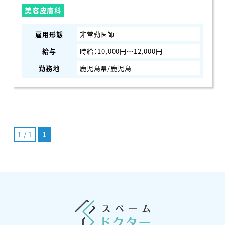
美容皮膚科
雇用形態
非常勤医師
給与
時給：10,000円〜12,000円
勤務地
鹿児島県/鹿児島
1 / 1
1