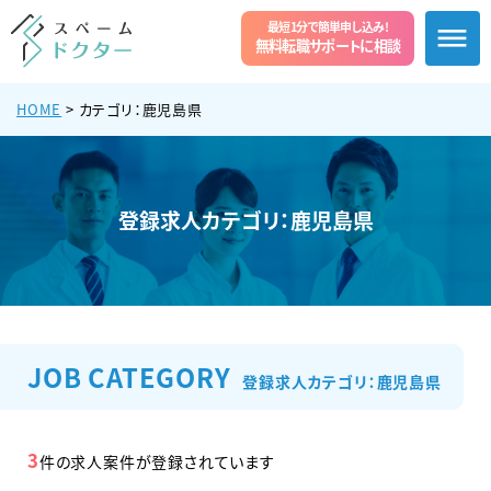
最短1分で簡単申し込み!
無料転職サポートに相談
HOME
> カテゴリ：鹿児島県
登録求人カテゴリ：鹿児島県
JOB CATEGORY
登録求人カテゴリ：鹿児島県
3
件の求人案件が登録されています