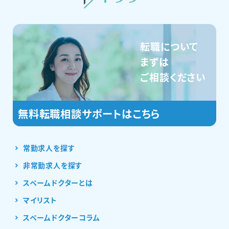
転職について
まずは
ご相談ください
常勤求人を探す
非常勤求人を探す
スペームドクターとは
マイリスト
スペームドクターコラム