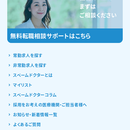
まずは
ご相談ください
常勤求人を探す
非常勤求人を探す
スペームドクターとは
マイリスト
スペームドクターコラム
採用をお考えの医療機関・ご担当者様へ
お知らせ・新着情報一覧
よくあるご質問