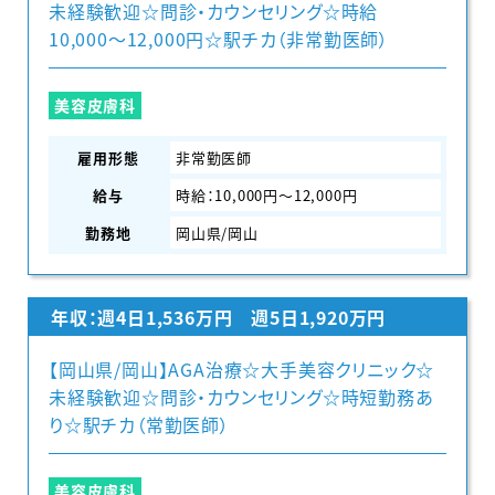
未経験歓迎☆問診・カウンセリング☆時給
10,000〜12,000円☆駅チカ（非常勤医師）
美容皮膚科
雇用形態
非常勤医師
給与
時給：10,000円〜12,000円
勤務地
岡山県/岡山
年収：週4日1,536万円 週5日1,920万円
【岡山県/岡山】AGA治療☆大手美容クリニック☆
未経験歓迎☆問診・カウンセリング☆時短勤務あ
り☆駅チカ（常勤医師）
美容皮膚科