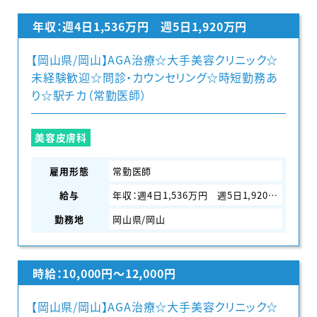
年収：週4日1,536万円 週5日1,920万円
【岡山県/岡山】AGA治療☆大手美容クリニック☆
未経験歓迎☆問診・カウンセリング☆時短勤務あ
り☆駅チカ（常勤医師）
美容皮膚科
雇用形態
常勤医師
給与
年収：週4日1,536万円 週5日1,920万円
勤務地
岡山県/岡山
時給：10,000円〜12,000円
【岡山県/岡山】AGA治療☆大手美容クリニック☆