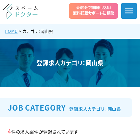
最短1分で簡単申し込み!
無料転職サポートに相談
HOME
> カテゴリ：岡山県
登録求人カテゴリ：岡山県
JOB CATEGORY
登録求人カテゴリ：岡山県
4
件の求人案件が登録されています